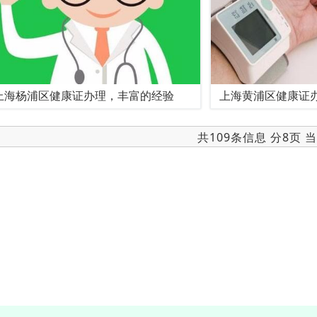
上海杨浦区健康证办理，丰富的经验
上海黄浦区健康证
共109条信息 分8页 