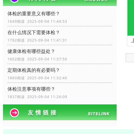
体检的重要意义有哪些？
1649阅读 2025-09-04 11:44:53
在什么情况下需要体检？
1792阅读 2025-09-04 11:41:31
健康体检有哪些益处？
1602阅读 2025-09-04 11:37:50
定期体检真的有必要吗？
1860阅读 2025-09-04 11:32:40
体检注意事项有哪些？
1837阅读 2025-09-04 11:26:09