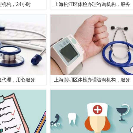
机构，24小时
上海松江区体检办理咨询机构，服务
检代理，用心服务
上海崇明区体检办理咨询机构，服务