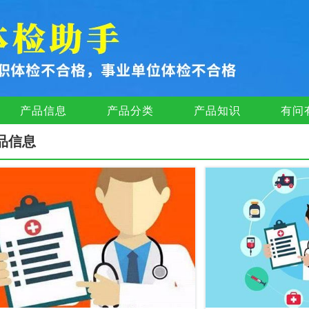
产品信息
产品分类
产品知识
有问
品信息