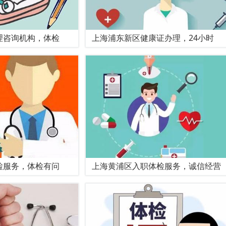
理咨询机构，体检
上海浦东新区健康证办理，24小时
检服务，体检有问
上海黄浦区入职体检服务，诚信经营