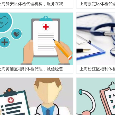
上海静安区体检代理机构，服务在我
上海嘉定区体检代理
上海黄浦区福利体检代理，诚信经营
上海松江区福利体