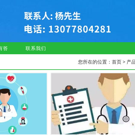
有答
联系我们
您所在的位置：
首页
> 产