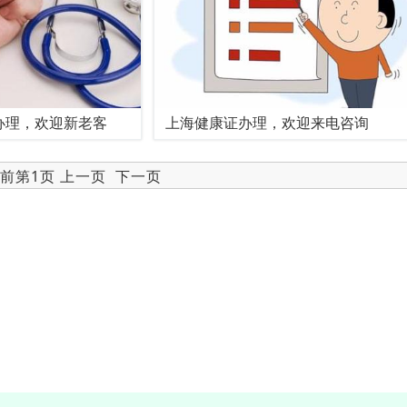
办理，欢迎新老客
上海健康证办理，欢迎来电咨询
当前第1页 上一页
下一页