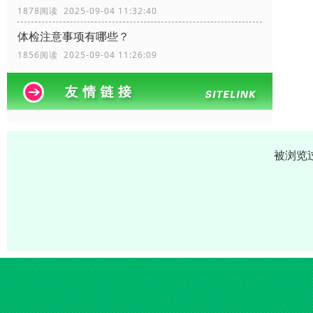
1878阅读 2025-09-04 11:32:40
体检注意事项有哪些？
1856阅读 2025-09-04 11:26:09
被浏览过