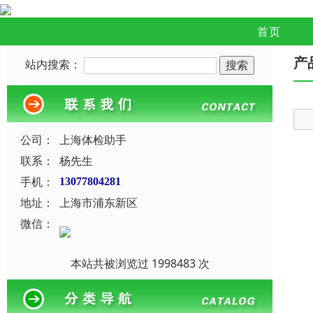
首页
产
站内搜索：
公司：
上海体检助手
联系：
杨先生
手机：
13077804281
地址：
上海市浦东新区
微信：
本站共被浏览过 1998483 次