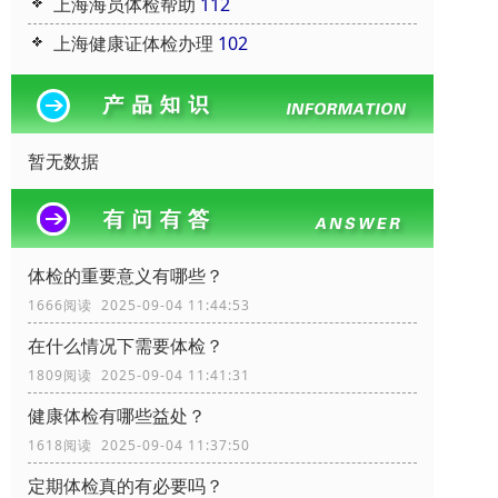
上海海员体检帮助
112
上海健康证体检办理
102
暂无数据
体检的重要意义有哪些？
1666阅读 2025-09-04 11:44:53
在什么情况下需要体检？
1809阅读 2025-09-04 11:41:31
健康体检有哪些益处？
1618阅读 2025-09-04 11:37:50
定期体检真的有必要吗？