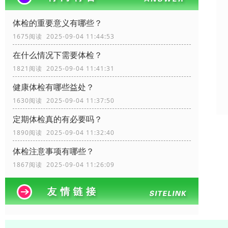
体检的重要意义有哪些？
1675阅读 2025-09-04 11:44:53
在什么情况下需要体检？
1821阅读 2025-09-04 11:41:31
健康体检有哪些益处？
1630阅读 2025-09-04 11:37:50
定期体检真的有必要吗？
1890阅读 2025-09-04 11:32:40
体检注意事项有哪些？
1867阅读 2025-09-04 11:26:09