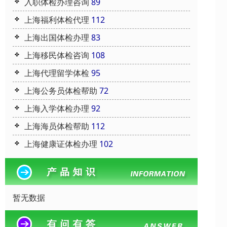
入职体检办理咨询
89
上海福利体检代理
112
上海出国体检办理
83
上海移民体检咨询
108
上海代理留学体检
95
上海公务员体检帮助
72
上海入学体检办理
92
上海海员体检帮助
112
上海健康证体检办理
102
暂无数据