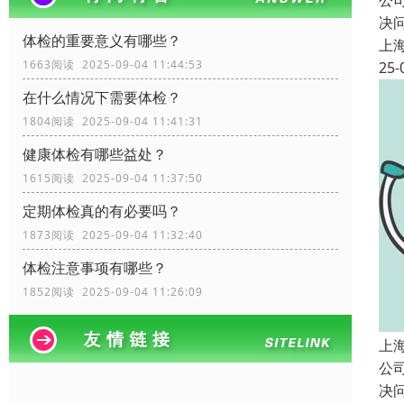
公
决
体检的重要意义有哪些？
上
1663阅读 2025-09-04 11:44:53
25-
在什么情况下需要体检？
1804阅读 2025-09-04 11:41:31
健康体检有哪些益处？
1615阅读 2025-09-04 11:37:50
定期体检真的有必要吗？
1873阅读 2025-09-04 11:32:40
体检注意事项有哪些？
1852阅读 2025-09-04 11:26:09
上
公
决