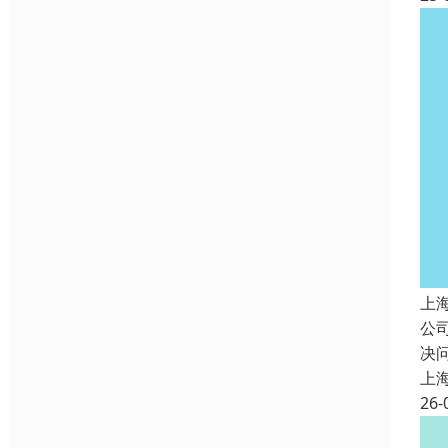
上
公
决
上
26-