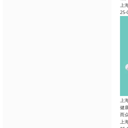
上
25-
上
健
而
上