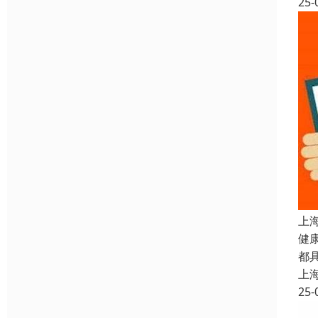
25-
上
健
都
上
25-