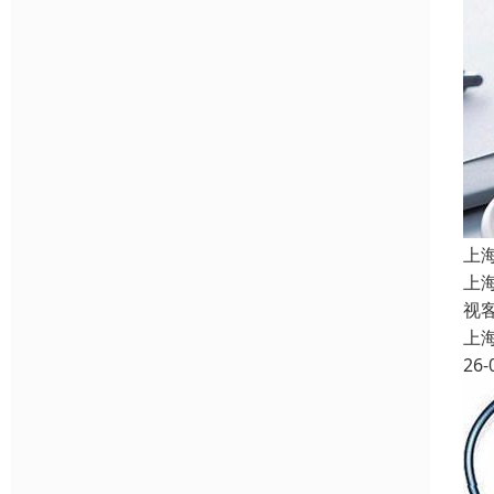
上
上
视
上
26-