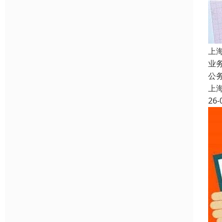
上
业
公
上
26-