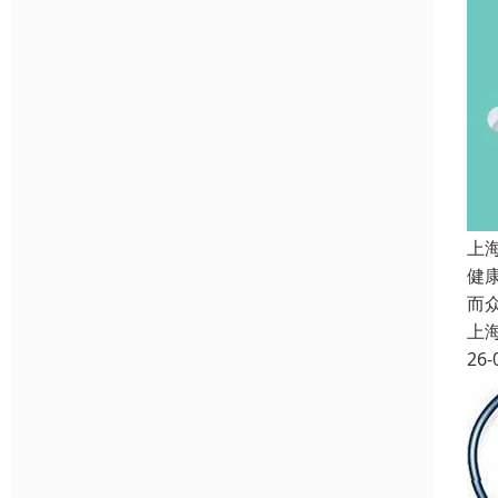
上
健
而
上
26-