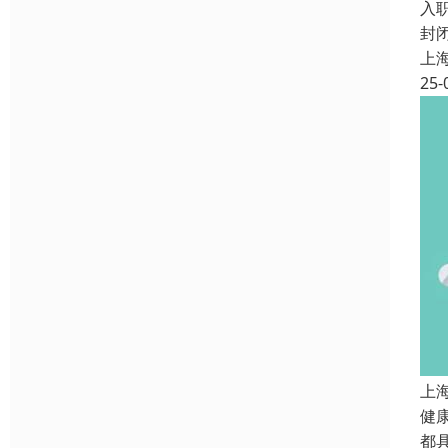
入
封
上
25-
上
健
都