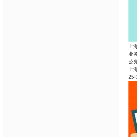
上
业
公
上
25-