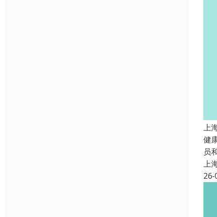
上
健
员
上
26-