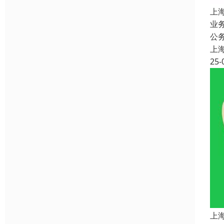
上
业
公
上
25-
上