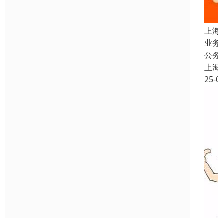
上
业
公
上
25-