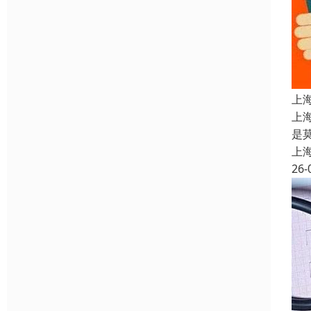
上
上
是
上
26-