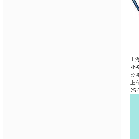
上
业
公
上
25-