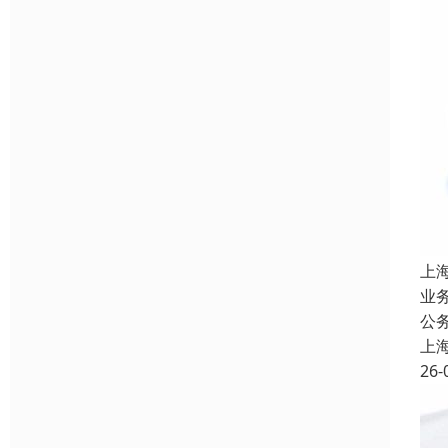
上
业
公
上
26-