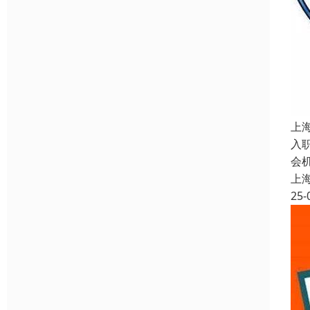
上
入
会
上
25-